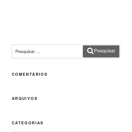
Pesquisar
Pesquisar
por:
COMENTÁRIOS
ARQUIVOS
CATEGORIAS