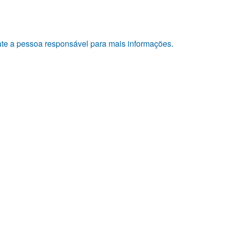
tate a pessoa responsável para mais informações.