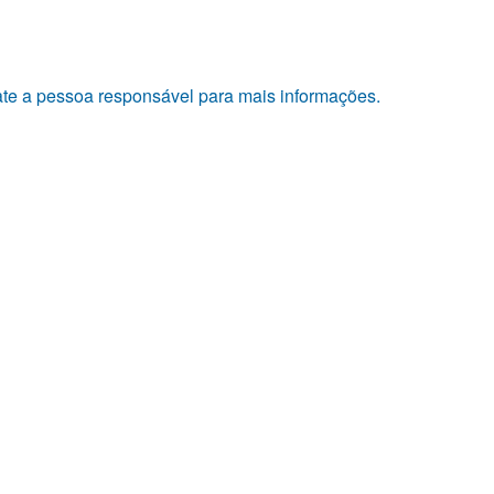
tate a pessoa responsável para mais informações.