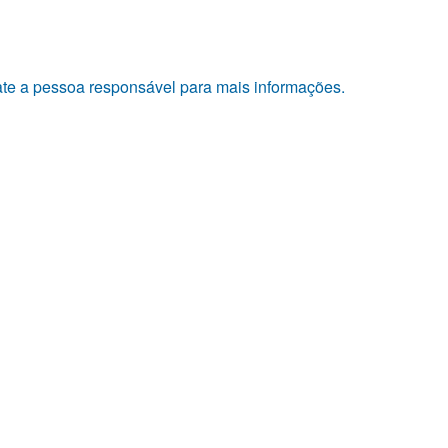
tate a pessoa responsável para mais informações.