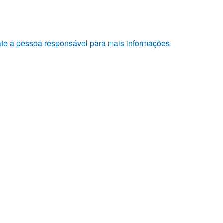
tate a pessoa responsável para mais informações.