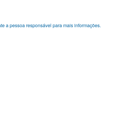
tate a pessoa responsável para mais informações.