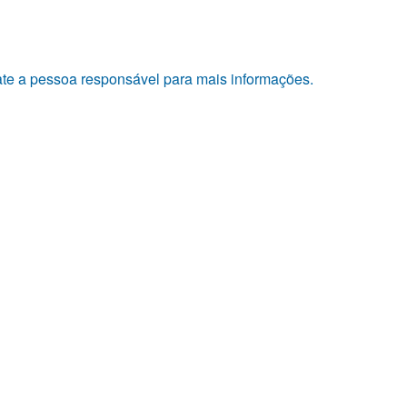
tate a pessoa responsável para mais informações.