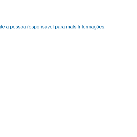
tate a pessoa responsável para mais informações.