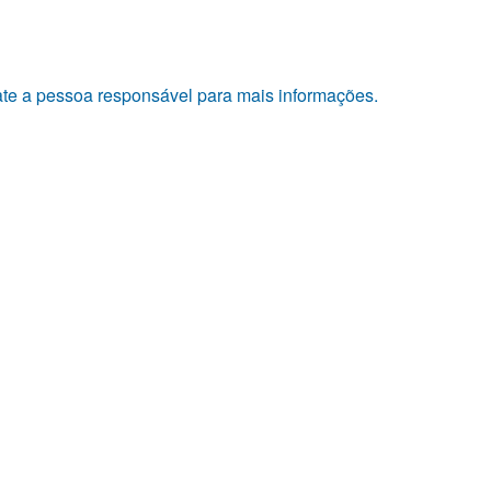
tate a pessoa responsável para mais informações.