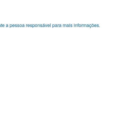
tate a pessoa responsável para mais informações.