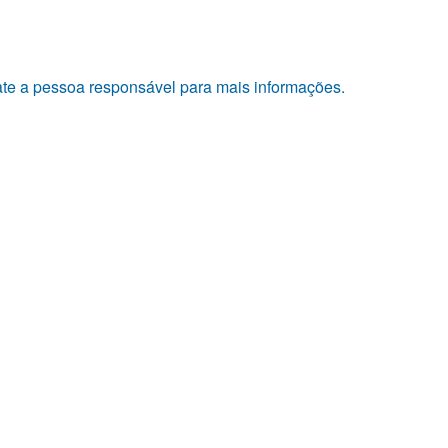
tate a pessoa responsável para mais informações.