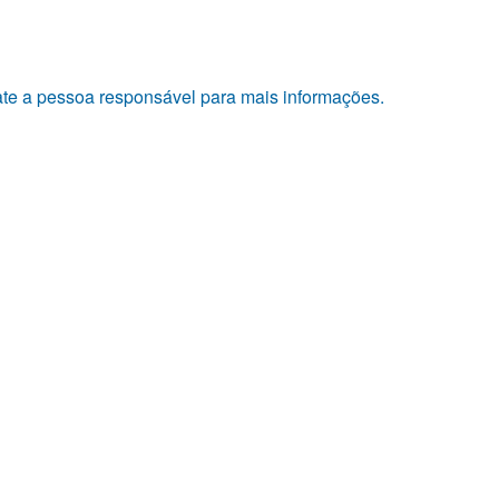
tate a pessoa responsável para mais informações.