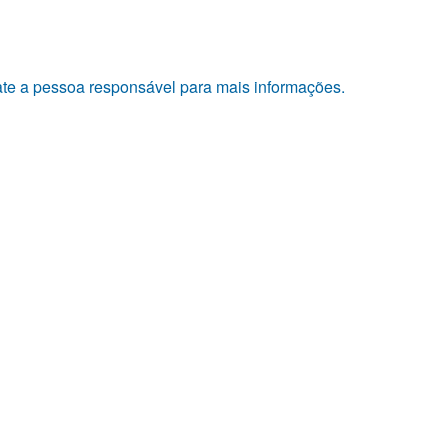
tate a pessoa responsável para mais informações.