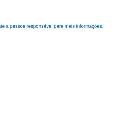
tate a pessoa responsável para mais informações.