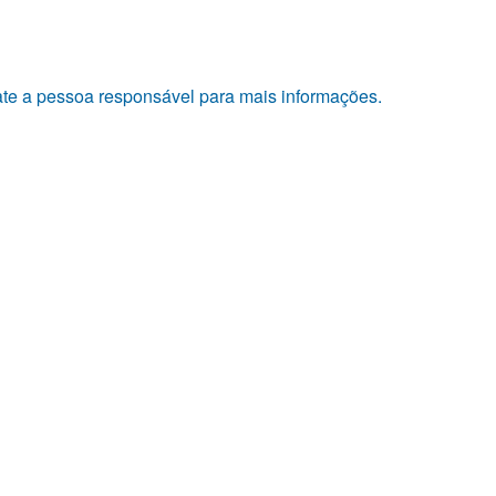
tate a pessoa responsável para mais informações.