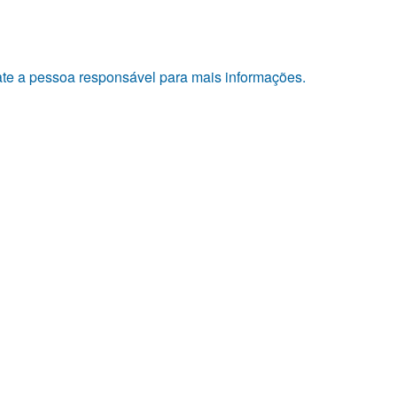
tate a pessoa responsável para mais informações.