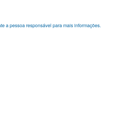
tate a pessoa responsável para mais informações.