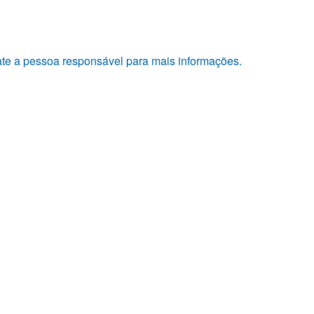
tate a pessoa responsável para mais informações.