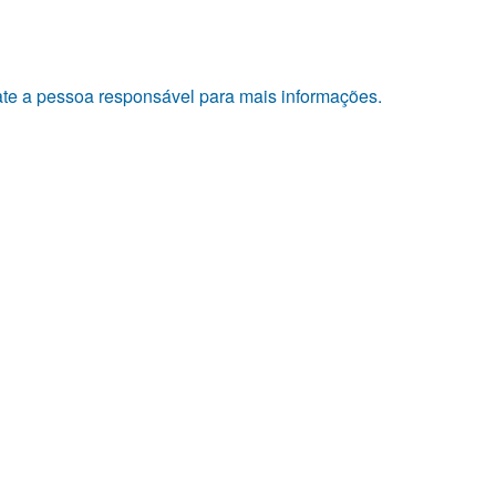
tate a pessoa responsável para mais informações.