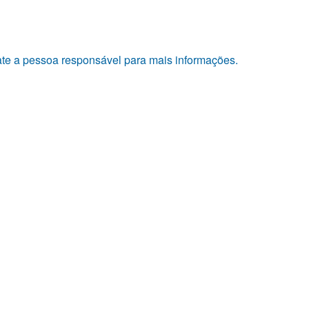
tate a pessoa responsável para mais informações.