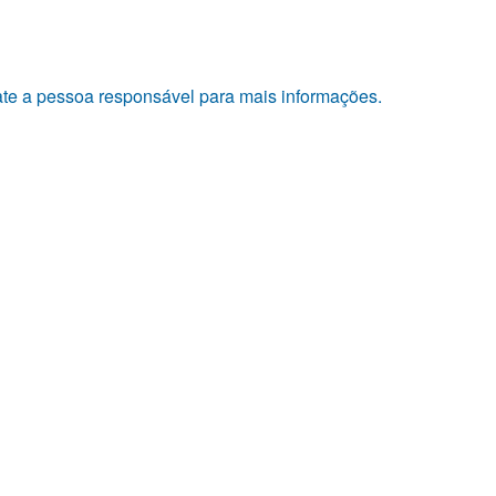
tate a pessoa responsável para mais informações.