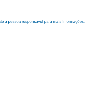
tate a pessoa responsável para mais informações.