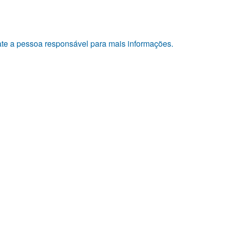
tate a pessoa responsável para mais informações.