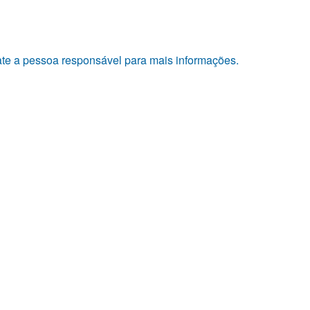
tate a pessoa responsável para mais informações.