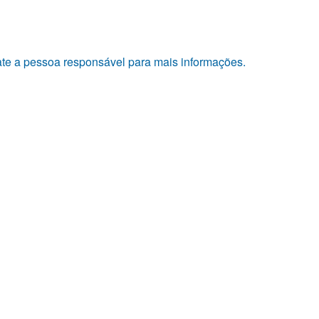
tate a pessoa responsável para mais informações.