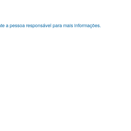
tate a pessoa responsável para mais informações.