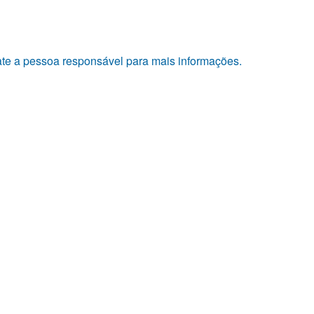
tate a pessoa responsável para mais informações.