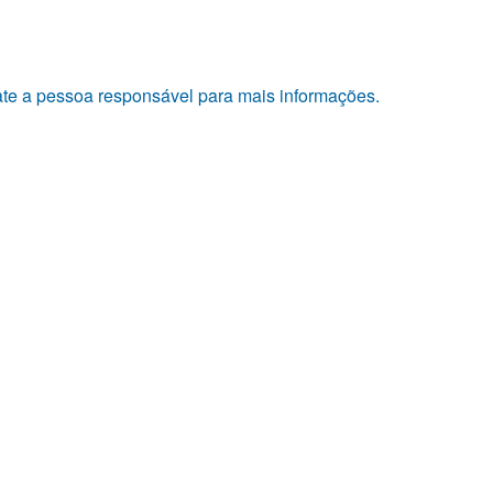
tate a pessoa responsável para mais informações.