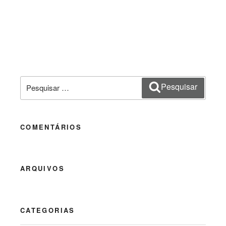
Pesquisar
Pesquisar
por:
COMENTÁRIOS
ARQUIVOS
CATEGORIAS