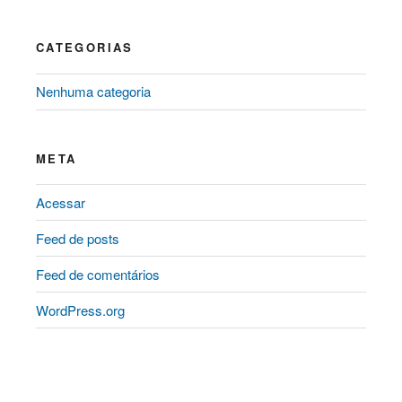
CATEGORIAS
Nenhuma categoria
META
Acessar
Feed de posts
Feed de comentários
WordPress.org