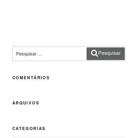
Pesquisar
Pesquisar
por:
COMENTÁRIOS
ARQUIVOS
CATEGORIAS