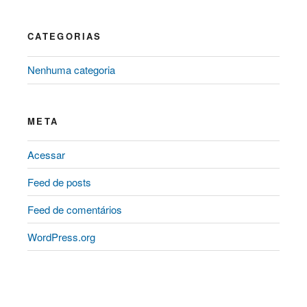
CATEGORIAS
Nenhuma categoria
META
Acessar
Feed de posts
Feed de comentários
WordPress.org