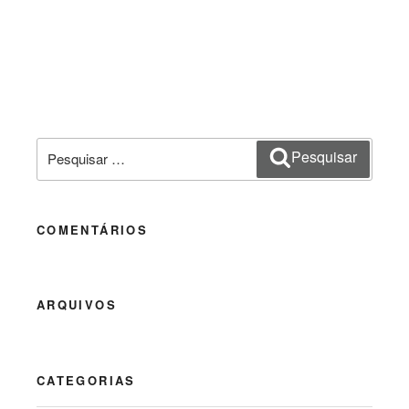
Pesquisar
Pesquisar
por:
COMENTÁRIOS
ARQUIVOS
CATEGORIAS