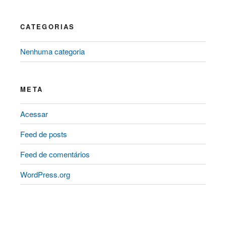
CATEGORIAS
Nenhuma categoria
META
Acessar
Feed de posts
Feed de comentários
WordPress.org