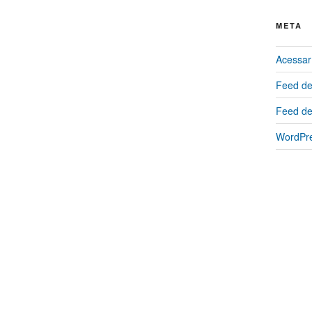
META
Acessar
Feed de
Feed de
WordPre