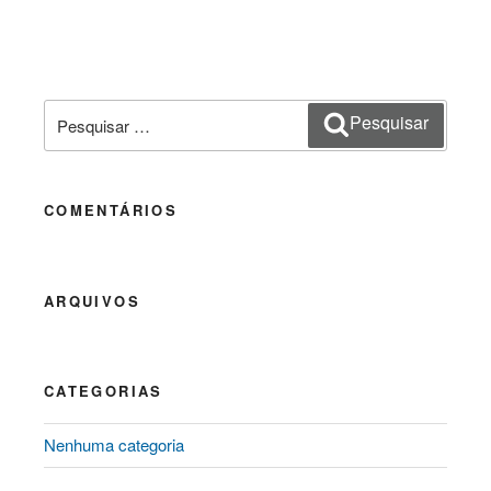
Pesquisar
Pesquisar
por:
COMENTÁRIOS
ARQUIVOS
CATEGORIAS
Nenhuma categoria