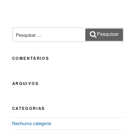
Pesquisar
Pesquisar
por:
COMENTÁRIOS
ARQUIVOS
CATEGORIAS
Nenhuma categoria