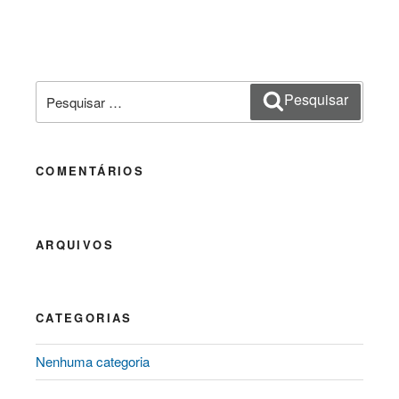
Pesquisar
Pesquisar
por:
COMENTÁRIOS
ARQUIVOS
CATEGORIAS
Nenhuma categoria