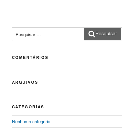
Pesquisar
Pesquisar
por:
COMENTÁRIOS
ARQUIVOS
CATEGORIAS
Nenhuma categoria