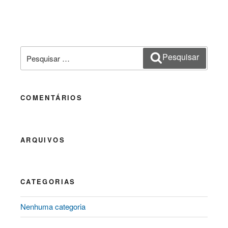
Pesquisar
Pesquisar
por:
COMENTÁRIOS
ARQUIVOS
CATEGORIAS
Nenhuma categoria