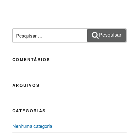
Pesquisar
Pesquisar
por:
COMENTÁRIOS
ARQUIVOS
CATEGORIAS
Nenhuma categoria