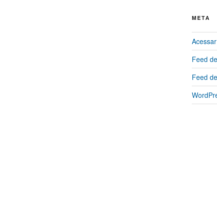
META
Acessar
Feed de
Feed de
WordPre