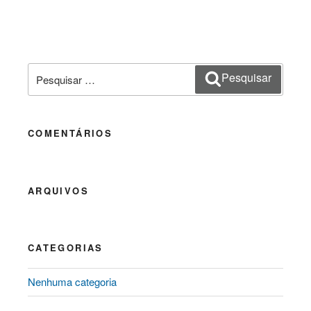
Pesquisar
Pesquisar
por:
COMENTÁRIOS
ARQUIVOS
CATEGORIAS
Nenhuma categoria