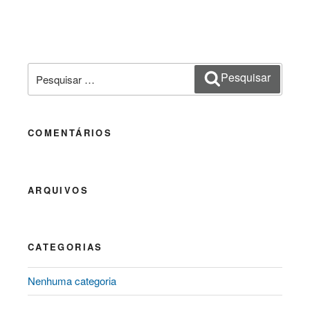
Pesquisar
Pesquisar
por:
COMENTÁRIOS
ARQUIVOS
CATEGORIAS
Nenhuma categoria