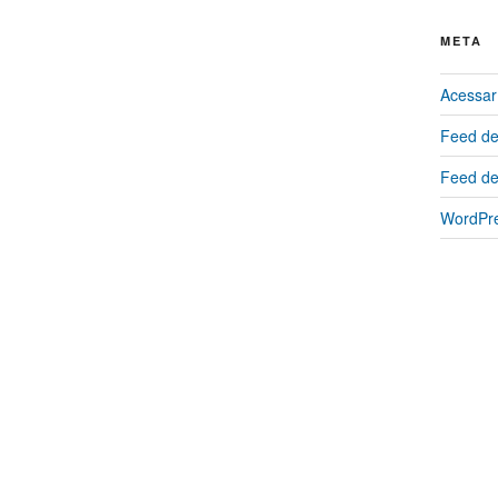
META
Acessar
Feed de
Feed de
WordPre