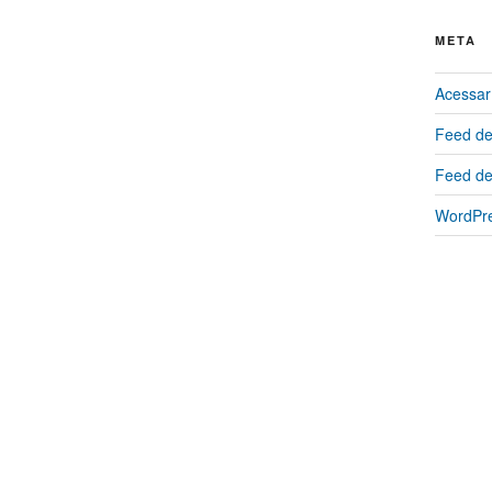
META
Acessar
Feed de
Feed de
WordPre