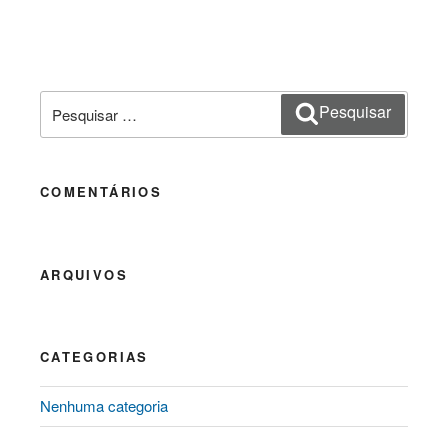
Pesquisar
Pesquisar
por:
COMENTÁRIOS
ARQUIVOS
CATEGORIAS
Nenhuma categoria