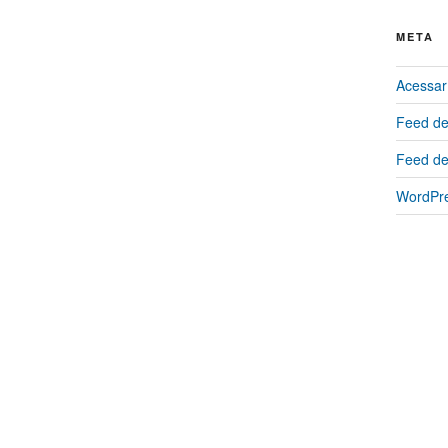
META
Acessar
Feed de
Feed de
WordPre