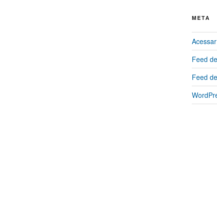
META
Acessar
Feed de
Feed de
WordPre