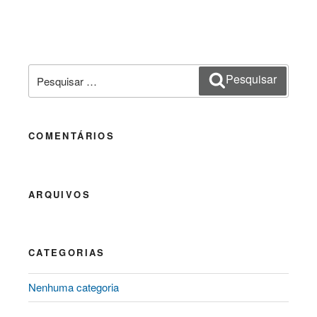
Pesquisar
Pesquisar
por:
COMENTÁRIOS
ARQUIVOS
CATEGORIAS
Nenhuma categoria